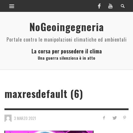
NoGeoingegneria
Portale contro le manipolazioni climatiche ed ambientali
La corsa per possedere il clima
Una guerra silenziosa è in atto
maxresdefault (6)
3 MARZO 2021