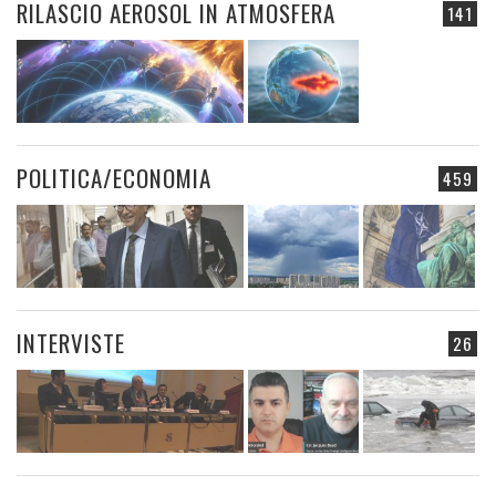
RILASCIO AEROSOL IN ATMOSFERA
141
POLITICA/ECONOMIA
459
INTERVISTE
26