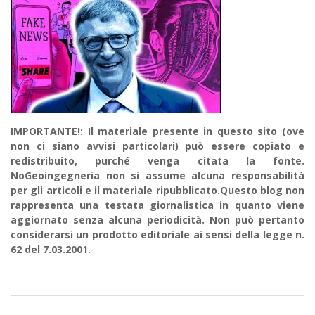
IMPORTANTE!: Il materiale presente in questo sito (ove
non ci siano avvisi particolari) può essere copiato e
redistribuito, purché venga citata la fonte.
NoGeoingegneria non si assume alcuna responsabilità
per gli articoli e il materiale ripubblicato.Questo blog non
rappresenta una testata giornalistica in quanto viene
aggiornato senza alcuna periodicità. Non può pertanto
considerarsi un prodotto editoriale ai sensi della legge n.
62 del 7.03.2001.