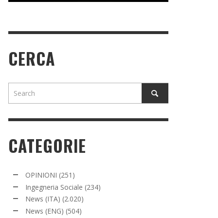
CERCA
CATEGORIE
OPINIONI
(251)
Ingegneria Sociale
(234)
News (ITA)
(2.020)
News (ENG)
(504)