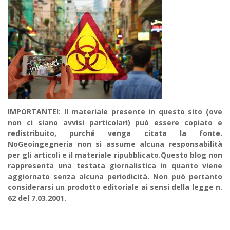
IMPORTANTE!: Il materiale presente in questo sito (ove
non ci siano avvisi particolari) può essere copiato e
redistribuito, purché venga citata la fonte.
NoGeoingegneria non si assume alcuna responsabilità
per gli articoli e il materiale ripubblicato.Questo blog non
rappresenta una testata giornalistica in quanto viene
aggiornato senza alcuna periodicità. Non può pertanto
considerarsi un prodotto editoriale ai sensi della legge n.
62 del 7.03.2001.