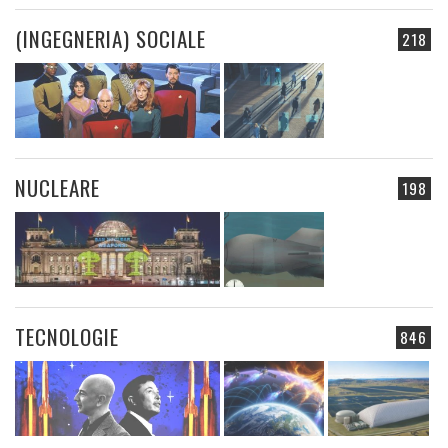
(INGEGNERIA) SOCIALE
218
NUCLEARE
198
TECNOLOGIE
846