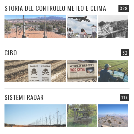
STORIA DEL CONTROLLO METEO E CLIMA
329
CIBO
52
SISTEMI RADAR
117