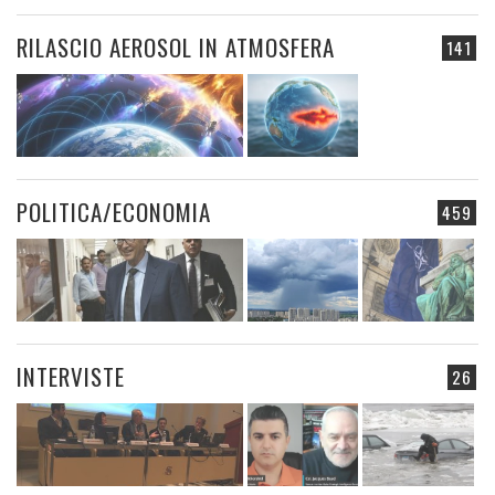
RILASCIO AEROSOL IN ATMOSFERA
141
POLITICA/ECONOMIA
459
INTERVISTE
26