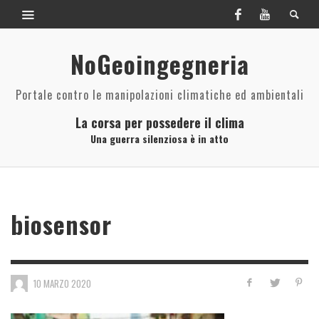
NoGeoingegneria
Portale contro le manipolazioni climatiche ed ambientali
La corsa per possedere il clima
Una guerra silenziosa è in atto
biosensor
10 MARZO 2020