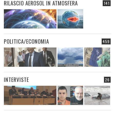
RILASCIO AEROSOL IN ATMOSFERA
141
POLITICA/ECONOMIA
459
INTERVISTE
26