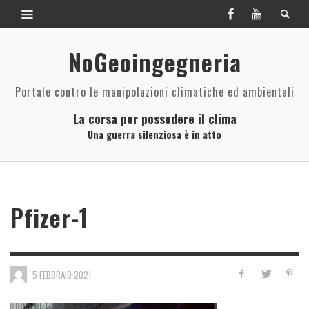
NoGeoingegneria
Portale contro le manipolazioni climatiche ed ambientali
La corsa per possedere il clima
Una guerra silenziosa è in atto
Pfizer-1
5 FEBBRAIO 2021