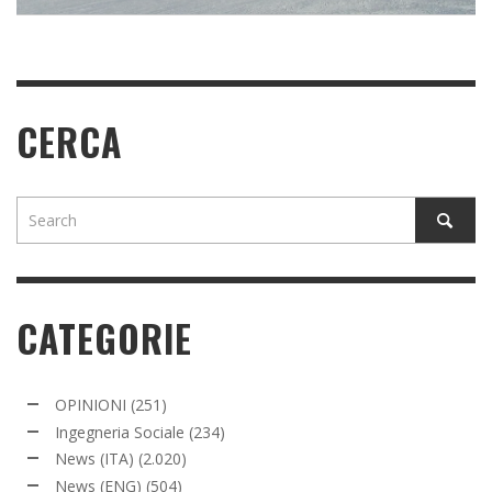
CERCA
CATEGORIE
OPINIONI
(251)
Ingegneria Sociale
(234)
News (ITA)
(2.020)
News (ENG)
(504)