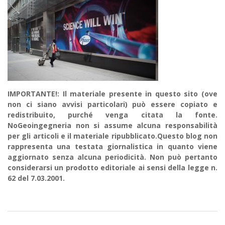
IMPORTANTE!: Il materiale presente in questo sito (ove
non ci siano avvisi particolari) può essere copiato e
redistribuito, purché venga citata la fonte.
NoGeoingegneria non si assume alcuna responsabilità
per gli articoli e il materiale ripubblicato.Questo blog non
rappresenta una testata giornalistica in quanto viene
aggiornato senza alcuna periodicità. Non può pertanto
considerarsi un prodotto editoriale ai sensi della legge n.
62 del 7.03.2001.