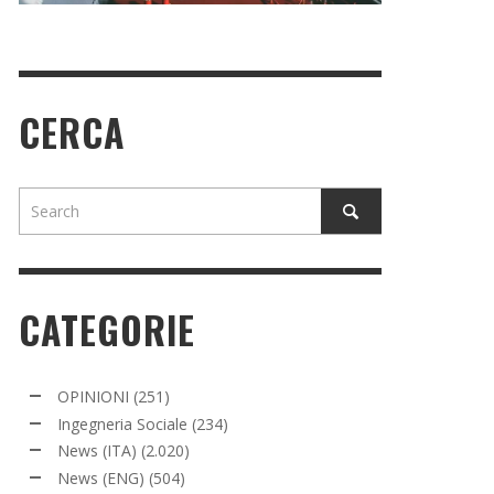
CERCA
CATEGORIE
OPINIONI
(251)
Ingegneria Sociale
(234)
News (ITA)
(2.020)
News (ENG)
(504)