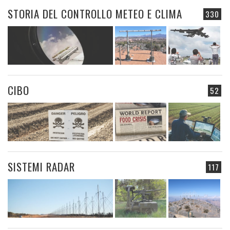
STORIA DEL CONTROLLO METEO E CLIMA
330
CIBO
52
SISTEMI RADAR
117