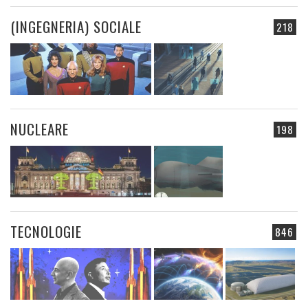
(INGEGNERIA) SOCIALE
218
NUCLEARE
198
TECNOLOGIE
846