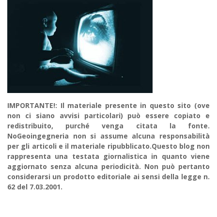
IMPORTANTE!: Il materiale presente in questo sito (ove
non ci siano avvisi particolari) può essere copiato e
redistribuito, purché venga citata la fonte.
NoGeoingegneria non si assume alcuna responsabilità
per gli articoli e il materiale ripubblicato.Questo blog non
rappresenta una testata giornalistica in quanto viene
aggiornato senza alcuna periodicità. Non può pertanto
considerarsi un prodotto editoriale ai sensi della legge n.
62 del 7.03.2001.