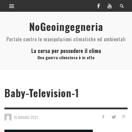
NoGeoingegneria
Portale contro le manipolazioni climatiche ed ambientali
La corsa per possedere il clima
Una guerra silenziosa è in atto
Baby-Television-1
10 MAGGIO 2021