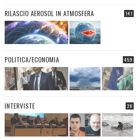
RILASCIO AEROSOL IN ATMOSFERA
141
POLITICA/ECONOMIA
459
INTERVISTE
26