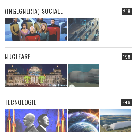
(INGEGNERIA) SOCIALE
218
NUCLEARE
198
TECNOLOGIE
846