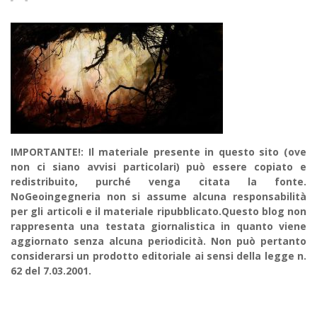
IMPORTANTE!: Il materiale presente in questo sito (ove
non ci siano avvisi particolari) può essere copiato e
redistribuito, purché venga citata la fonte.
NoGeoingegneria non si assume alcuna responsabilità
per gli articoli e il materiale ripubblicato.Questo blog non
rappresenta una testata giornalistica in quanto viene
aggiornato senza alcuna periodicità. Non può pertanto
considerarsi un prodotto editoriale ai sensi della legge n.
62 del 7.03.2001.