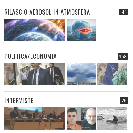
RILASCIO AEROSOL IN ATMOSFERA
141
POLITICA/ECONOMIA
459
INTERVISTE
26