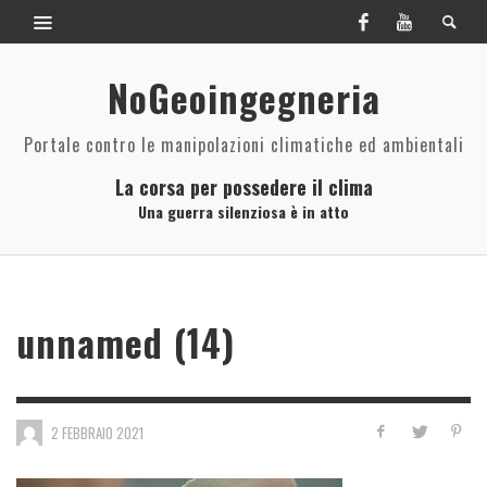
NoGeoingegneria
Portale contro le manipolazioni climatiche ed ambientali
La corsa per possedere il clima
Una guerra silenziosa è in atto
unnamed (14)
2 FEBBRAIO 2021