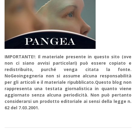
IMPORTANTE!: Il materiale presente in questo sito (ove
non ci siano avvisi particolari) può essere copiato e
redistribuito, purché venga citata la fonte.
NoGeoingegneria non si assume alcuna responsabilità
per gli articoli e il materiale ripubblicato.Questo blog non
rappresenta una testata giornalistica in quanto viene
aggiornato senza alcuna periodicità. Non può pertanto
considerarsi un prodotto editoriale ai sensi della legge n.
62 del 7.03.2001.