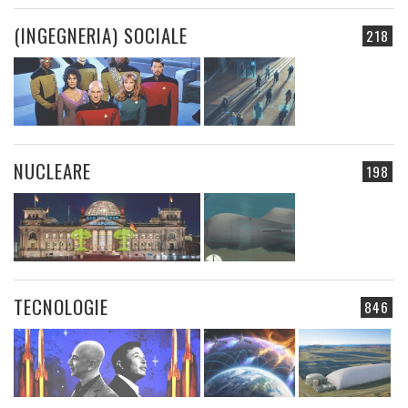
(INGEGNERIA) SOCIALE
218
NUCLEARE
198
TECNOLOGIE
846