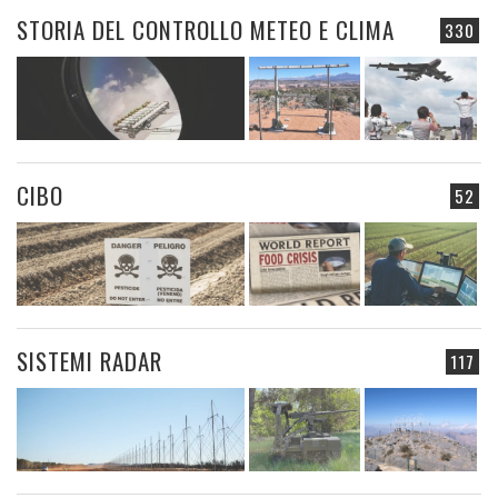
STORIA DEL CONTROLLO METEO E CLIMA
330
CIBO
52
SISTEMI RADAR
117