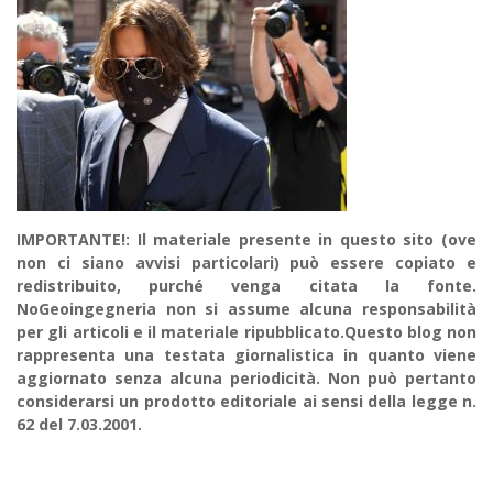
IMPORTANTE!: Il materiale presente in questo sito (ove
non ci siano avvisi particolari) può essere copiato e
redistribuito, purché venga citata la fonte.
NoGeoingegneria non si assume alcuna responsabilità
per gli articoli e il materiale ripubblicato.Questo blog non
rappresenta una testata giornalistica in quanto viene
aggiornato senza alcuna periodicità. Non può pertanto
considerarsi un prodotto editoriale ai sensi della legge n.
62 del 7.03.2001.