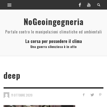
NoGeoingegneria
Portale contro le manipolazioni climatiche ed ambientali
La corsa per possedere il clima
Una guerra silenziosa è in atto
deep
11 OTTOBRE 2020