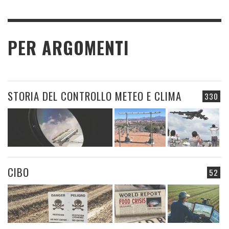
PER ARGOMENTI
STORIA DEL CONTROLLO METEO E CLIMA
330
CIBO
52