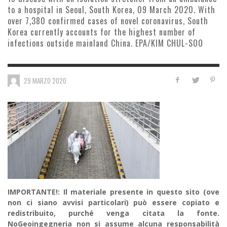
to a hospital in Seoul, South Korea, 09 March 2020. With
over 7,380 confirmed cases of novel coronavirus, South
Korea currently accounts for the highest number of
infections outside mainland China. EPA/KIM CHUL-SOO
29 MARZO 2020
IMPORTANTE!: Il materiale presente in questo sito (ove
non ci siano avvisi particolari) può essere copiato e
redistribuito, purché venga citata la fonte.
NoGeoingegneria non si assume alcuna responsabilità