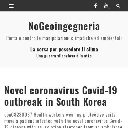
NoGeoingegneria
Portale contro le manipolazioni climatiche ed ambientali
La corsa per possedere il clima
Una guerra silenziosa è in atto
Novel coronavirus Covid-19
outbreak in South Korea
epa08280067 Health workers wearing protective suits
move a patient infected with the novel coronavirus Covid-
19 disease with an isolation stretcher from an ambulance