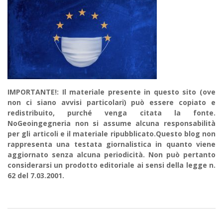
IMPORTANTE!: Il materiale presente in questo sito (ove
non ci siano avvisi particolari) può essere copiato e
redistribuito, purché venga citata la fonte.
NoGeoingegneria non si assume alcuna responsabilità
per gli articoli e il materiale ripubblicato.Questo blog non
rappresenta una testata giornalistica in quanto viene
aggiornato senza alcuna periodicità. Non può pertanto
considerarsi un prodotto editoriale ai sensi della legge n.
62 del 7.03.2001.