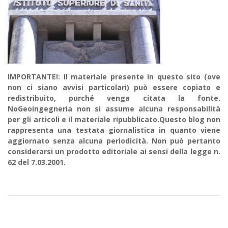
IMPORTANTE!: Il materiale presente in questo sito (ove
non ci siano avvisi particolari) può essere copiato e
redistribuito, purché venga citata la fonte.
NoGeoingegneria non si assume alcuna responsabilità
per gli articoli e il materiale ripubblicato.Questo blog non
rappresenta una testata giornalistica in quanto viene
aggiornato senza alcuna periodicità. Non può pertanto
considerarsi un prodotto editoriale ai sensi della legge n.
62 del 7.03.2001.