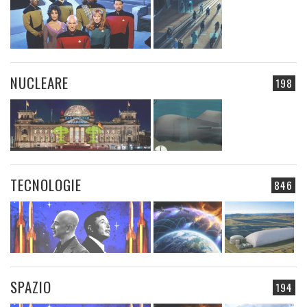
NUCLEARE
198
TECNOLOGIE
846
SPAZIO
194