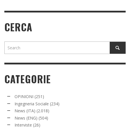
CERCA
CATEGORIE
OPINIONI
(251)
Ingegneria Sociale
(234)
News (ITA)
(2.018)
News (ENG)
(504)
Interviste
(26)