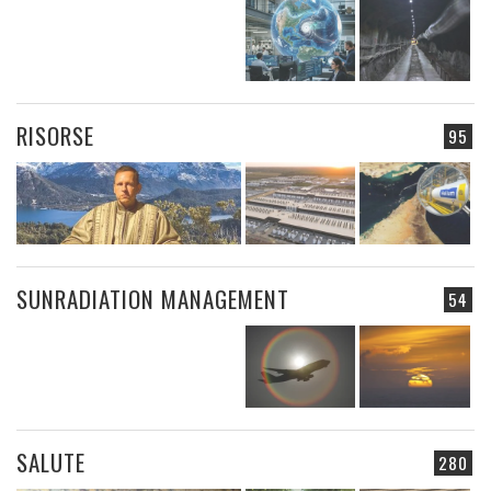
RISORSE
95
SUNRADIATION MANAGEMENT
54
SALUTE
280