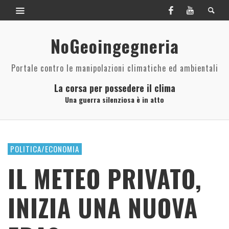
NoGeoingegneria
Portale contro le manipolazioni climatiche ed ambientali
La corsa per possedere il clima
Una guerra silenziosa è in atto
POLITICA/ECONOMIA
IL METEO PRIVATO,
INIZIA UNA NUOVA