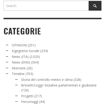
CATEGORIE
OPINIONI
(251)
Ingegneria Sociale
(234)
News (ITA)
(2.020)
News (ENG)
(504)
Interviste
(26)
Timeline
(703)
Storia del controllo meteo e clima
(328)
Brevetti/Leggi/ Iniziative parlamentari e giudiziarie
(120)
Progetti
(217)
Personaggi
(44)