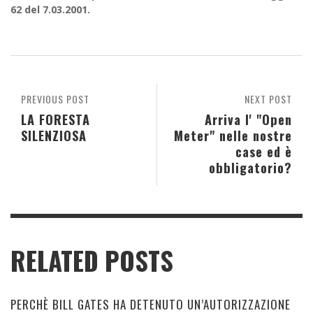
62 del 7.03.2001.
PREVIOUS POST
NEXT POST
LA FORESTA
Arriva l' "Open
SILENZIOSA
Meter" nelle nostre
case ed è
obbligatorio?
RELATED POSTS
PERCHÈ BILL GATES HA DETENUTO UN’AUTORIZZAZIONE