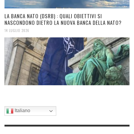
LA BANCA NATO (DSRB) : QUALI OBIETTIVI SI
NASCONDONO DIETRO LA NUOVA BANCA DELLA NATO?
14 LUGLIO 2026
Italiano