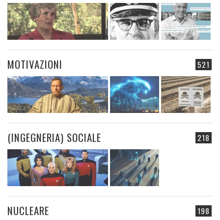
MOTIVAZIONI
521
(INGEGNERIA) SOCIALE
218
NUCLEARE
198