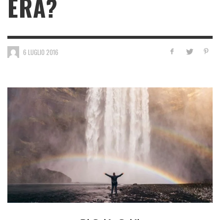
ERA?
6 LUGLIO 2016