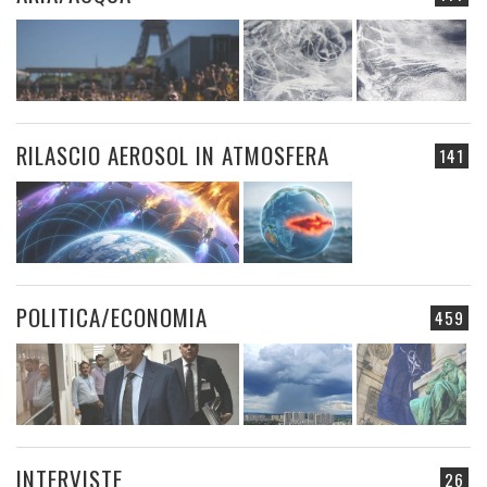
RILASCIO AEROSOL IN ATMOSFERA
141
POLITICA/ECONOMIA
459
INTERVISTE
26