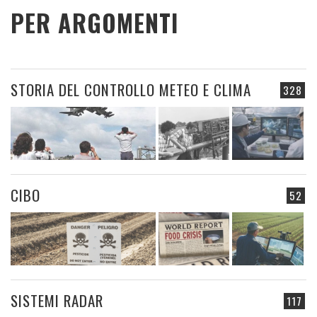
PER ARGOMENTI
STORIA DEL CONTROLLO METEO E CLIMA
328
CIBO
52
SISTEMI RADAR
117