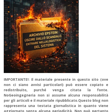
IMPORTANTE!: Il materiale presente in questo sito (ove
non ci siano avvisi particolari) può essere copiato e
redistribuito, purché venga citata la fonte.
NoGeoingegneria non si assume alcuna responsabilità
per gli articoli e il materiale ripubblicato.Questo blog non
rappresenta una testata giornalistica in quanto viene
aggiornato senza alcuna periodicità. Non può pertanto