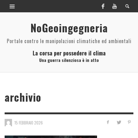
NoGeoingegneria
Portale contro le manipolazioni climatiche ed ambientali
La corsa per possedere il clima
Una guerra silenziosa è in atto
archivio
15 FEBBRAIO 2026