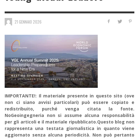
21 GENNAIO 2026
IMPORTANTE!: Il materiale presente in questo sito (ove
non ci siano avvisi particolari) può essere copiato e
redistribuito, purché venga citata la fonte.
NoGeoingegneria non si assume alcuna responsabilità
per gli articoli e il materiale ripubblicato.Questo blog non
rappresenta una testata giornalistica in quanto viene
aggiornato senza alcuna periodicità. Non può pertanto