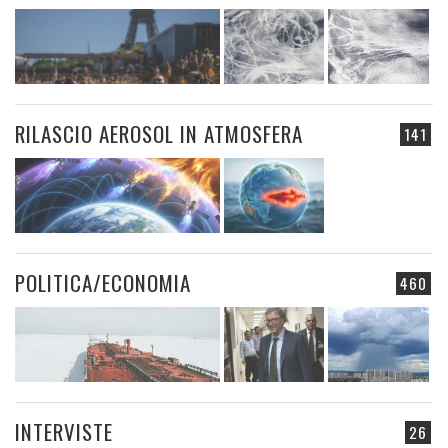
RILASCIO AEROSOL IN ATMOSFERA
141
POLITICA/ECONOMIA
460
INTERVISTE
26