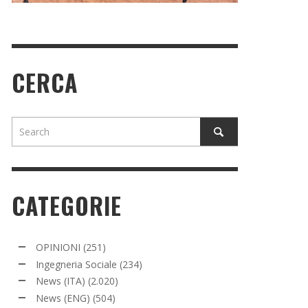
CERCA
CATEGORIE
OPINIONI
(251)
Ingegneria Sociale
(234)
News (ITA)
(2.020)
News (ENG)
(504)