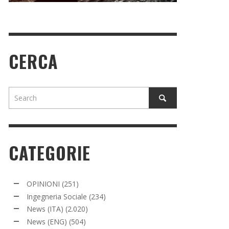
CERCA
CATEGORIE
OPINIONI
(251)
Ingegneria Sociale
(234)
News (ITA)
(2.020)
News (ENG)
(504)