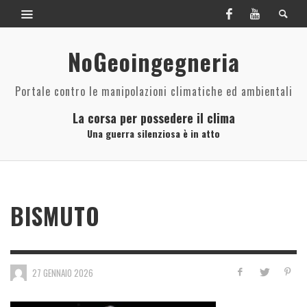
NoGeoingegneria
Portale contro le manipolazioni climatiche ed ambientali
La corsa per possedere il clima
Una guerra silenziosa è in atto
BISMUTO
27 GENNAIO 2026