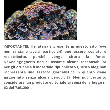
IMPORTANTE!: Il materiale presente in questo sito (ove
non ci siano avvisi particolari) può essere copiato e
redistribuito, purché venga citata la fonte.
NoGeoingegneria non si assume alcuna responsabilità
per gli articoli e il materiale ripubblicato.Questo blog non
rappresenta una testata giornalistica in quanto viene
aggiornato senza alcuna periodicità. Non può pertanto
considerarsi un prodotto editoriale ai sensi della legge n.
62 del 7.03.2001.