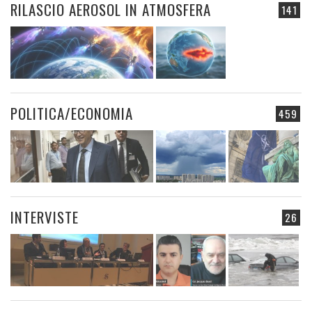
RILASCIO AEROSOL IN ATMOSFERA
141
POLITICA/ECONOMIA
459
INTERVISTE
26