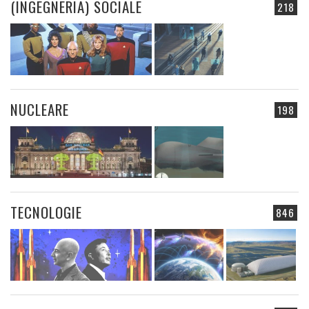
(INGEGNERIA) SOCIALE
218
NUCLEARE
198
TECNOLOGIE
846