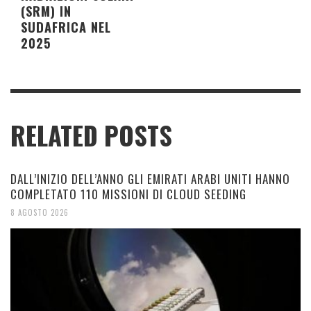
(SRM) IN
SUDAFRICA NEL
2025
RELATED POSTS
DALL’INIZIO DELL’ANNO GLI EMIRATI ARABI UNITI HANNO
COMPLETATO 110 MISSIONI DI CLOUD SEEDING
8 AGOSTO 2026