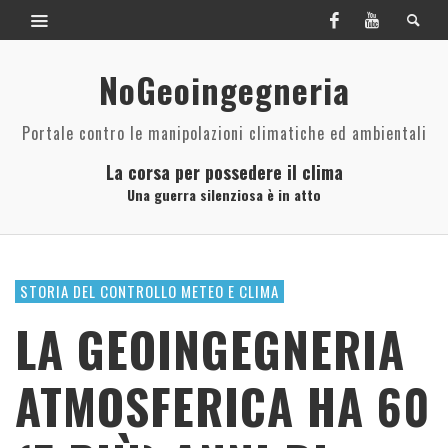
NoGeoingegneria
Portale contro le manipolazioni climatiche ed ambientali
La corsa per possedere il clima
Una guerra silenziosa è in atto
STORIA DEL CONTROLLO METEO E CLIMA
LA GEOINGEGNERIA
ATMOSFERICA HA 60