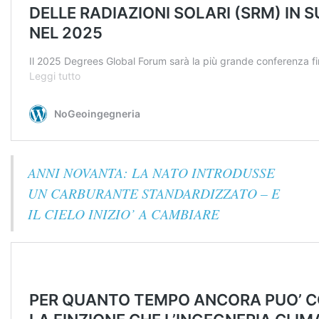
ANNI NOVANTA: LA NATO INTRODUSSE
UN CARBURANTE STANDARDIZZATO – E
IL CIELO INIZIO’ A CAMBIARE