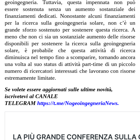
geoingegneria. Tuttavia, questa impennata non può
essere sostenuta senza un aumento sostanziale dei
finanziamenti dedicati. Nonostante alcuni finanziamenti
per la ricerca sulla geoingegneria solare, non c’è un
grande sforzo sostenuto per sostenere questa ricerca. A
meno che non ci sia un sostanziale aumento delle risorse
disponibili per sostenere la ricerca sulla geoingegneria
solare, è probabile che questa attività di ricerca
diminuisca nel tempo fino a scomparire, tornando ancora
una volta al suo status di attività part-time di un piccolo
numero di ricercatori interessati che lavorano con risorse
estremamente limitate.
Se volete essere aggiornati sulle ultime novità,
iscrivetevi al CANALE
TELEGRAM
https://t.me/NogeoingegneriaNews
.