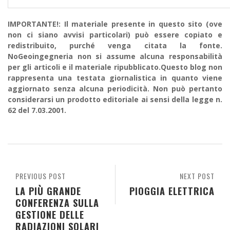
IMPORTANTE!: Il materiale presente in questo sito (ove
non ci siano avvisi particolari) può essere copiato e
redistribuito, purché venga citata la fonte.
NoGeoingegneria non si assume alcuna responsabilità
per gli articoli e il materiale ripubblicato.Questo blog non
rappresenta una testata giornalistica in quanto viene
aggiornato senza alcuna periodicità. Non può pertanto
considerarsi un prodotto editoriale ai sensi della legge n.
62 del 7.03.2001.
PREVIOUS POST
NEXT POST
LA PIÙ GRANDE
PIOGGIA ELETTRICA
CONFERENZA SULLA
GESTIONE DELLE
RADIAZIONI SOLARI