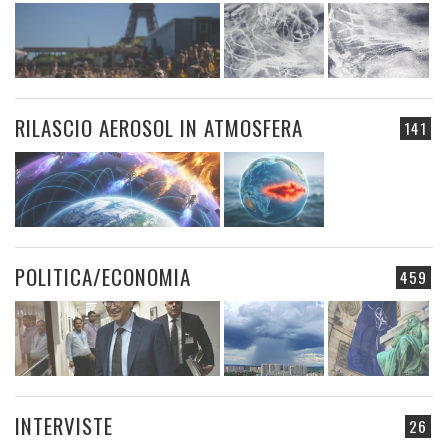
RILASCIO AEROSOL IN ATMOSFERA
141
POLITICA/ECONOMIA
459
INTERVISTE
26