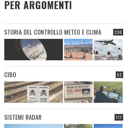
PER ARGOMENTI
STORIA DEL CONTROLLO METEO E CLIMA
330
CIBO
52
SISTEMI RADAR
117