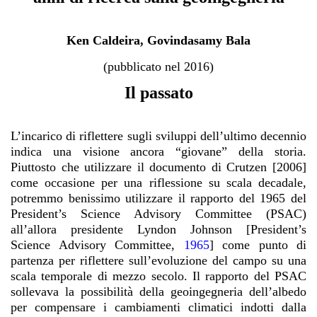
Ken Caldeira, Govindasamy Bala
(pubblicato nel 2016)
Il passato
L’incarico di riflettere sugli sviluppi dell’ultimo decennio
indica una visione ancora “giovane” della storia.
Piuttosto che utilizzare il documento di Crutzen [2006]
come occasione per una riflessione su scala decadale,
potremmo benissimo utilizzare il rapporto del 1965 del
President’s Science Advisory Committee (PSAC)
all’allora presidente Lyndon Johnson [President’s
Science Advisory Committee,
1965
] come punto di
partenza per riflettere sull’evoluzione del campo su una
scala temporale di mezzo secolo. Il rapporto del PSAC
sollevava la possibilità della geoingegneria dell’albedo
per compensare i cambiamenti climatici indotti dalla