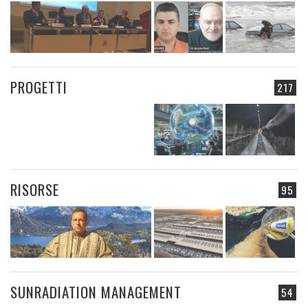
PROGETTI
217
RISORSE
95
SUNRADIATION MANAGEMENT
54