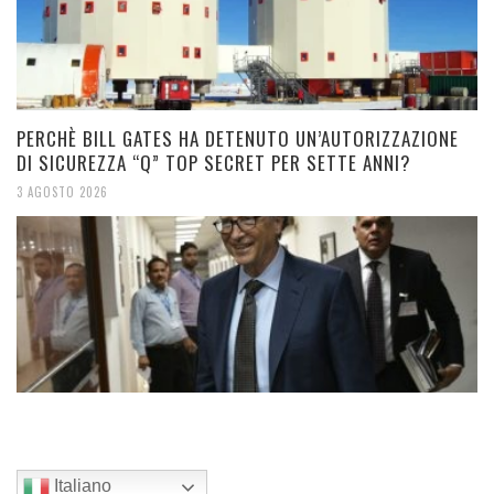
PERCHÈ BILL GATES HA DETENUTO UN’AUTORIZZAZIONE
DI SICUREZZA “Q” TOP SECRET PER SETTE ANNI?
3 AGOSTO 2026
Italiano