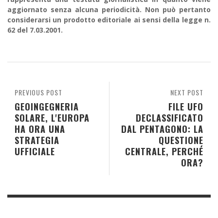
aggiornato senza alcuna periodicità. Non può pertanto
considerarsi un prodotto editoriale ai sensi della legge n.
62 del 7.03.2001.
PREVIOUS POST
NEXT POST
GEOINGEGNERIA
FILE UFO
SOLARE, L'EUROPA
DECLASSIFICATO
HA ORA UNA
DAL PENTAGONO: LA
STRATEGIA
QUESTIONE
UFFICIALE
CENTRALE, PERCHÉ
ORA?