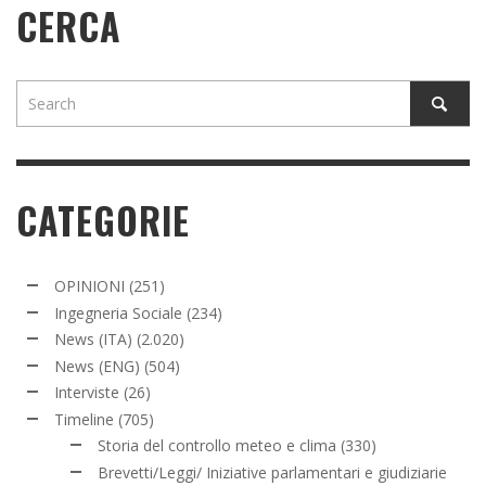
CERCA
CATEGORIE
OPINIONI
(251)
Ingegneria Sociale
(234)
News (ITA)
(2.020)
News (ENG)
(504)
Interviste
(26)
Timeline
(705)
Storia del controllo meteo e clima
(330)
Brevetti/Leggi/ Iniziative parlamentari e giudiziarie