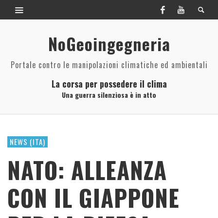
NoGeoingegneria
Portale contro le manipolazioni climatiche ed ambientali
La corsa per possedere il clima
Una guerra silenziosa è in atto
NEWS (ITA)
NATO: ALLEANZA
CON IL GIAPPONE