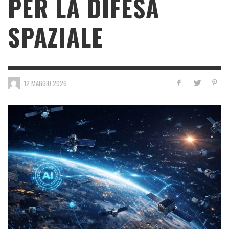
PER LA DIFESA
SPAZIALE
12 MAGGIO 2026