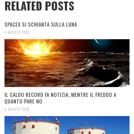
RELATED POSTS
SPACEX SI SCHIANTA SULLA LUNA
7 AGOSTO 2026
IL CALDO RECORD FA NOTIZIA, MENTRE IL FREDDO A
QUANTO PARE NO
6 AGOSTO 2026