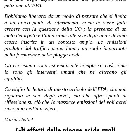
petizione all’EPA.
Dobbiamo liberarci da un modo di pensare che si limita
a un unico punto di riferimento, come ci viene fatto
credere con la questione della CO₂; la presenza di un
cielo deturpato e l’attenzione alle scie degli aerei devono
essere inserite in un contesto ampio. Le emissioni
prodotte dal traffico aereo hanno un ruolo importante
nella formazione delle piogge acide.
Gli ecosistemi sono estremamente complessi, così come
lo sono gli interventi umani che ne alterano gli
equilibri.
Consiglio la lettura di questo articolo dell’EPA, che non
riguarda le scie degli aerei, ma che offre spunti di
riflessione su ciò che le massicce emissioni dei voli aerei
riversano nell’atmosfera.
Maria Heibel
Gli effetti delle piogge acide sugli