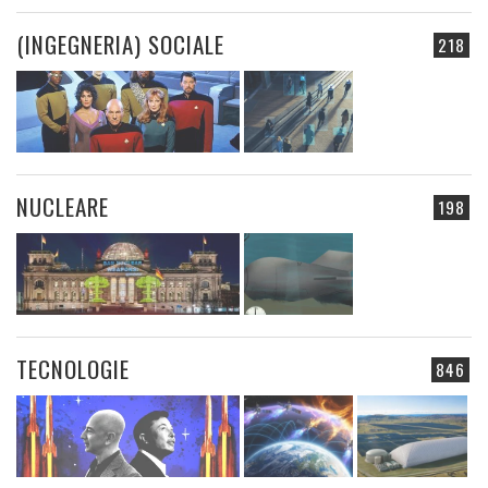
(INGEGNERIA) SOCIALE
218
NUCLEARE
198
TECNOLOGIE
846