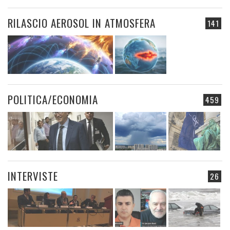
RILASCIO AEROSOL IN ATMOSFERA
141
POLITICA/ECONOMIA
459
INTERVISTE
26