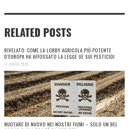
RELATED POSTS
RIVELATO: COME LA LOBBY AGRICOLA PIÙ POTENTE
D’EUROPA HA AFFOSSATO LA LEGGE UE SUI PESTICIDI
17 LUGLIO 2026
NUOTARE DI NUOVO NEI NOSTRI FIUMI – SOLO UN BEL