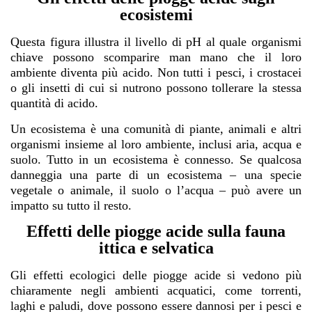
ecosistemi
Questa figura illustra il livello di pH al quale organismi
chiave possono scomparire man mano che il loro
ambiente diventa più acido. Non tutti i pesci, i crostacei
o gli insetti di cui si nutrono possono tollerare la stessa
quantità di acido.
Un ecosistema è una comunità di piante, animali e altri
organismi insieme al loro ambiente, inclusi aria, acqua e
suolo. Tutto in un ecosistema è connesso. Se qualcosa
danneggia una parte di un ecosistema – una specie
vegetale o animale, il suolo o l’acqua – può avere un
impatto su tutto il resto.
Effetti delle piogge acide sulla fauna
ittica e selvatica
Gli effetti ecologici delle piogge acide si vedono più
chiaramente negli ambienti acquatici, come torrenti,
laghi e paludi, dove possono essere dannosi per i pesci e