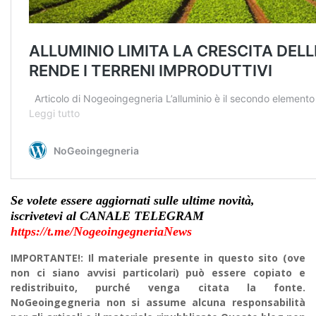
Se volete essere aggiornati sulle ultime novità,
iscrivetevi al CANALE TELEGRAM
https://t.me/NogeoingegneriaNews
IMPORTANTE!: Il materiale presente in questo sito (ove
non ci siano avvisi particolari) può essere copiato e
redistribuito, purché venga citata la fonte.
NoGeoingegneria non si assume alcuna responsabilità