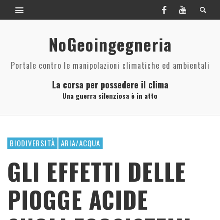
NoGeoingegneria
Portale contro le manipolazioni climatiche ed ambientali
La corsa per possedere il clima
Una guerra silenziosa è in atto
BIODIVERSITÀ
ARIA/ACQUA
GLI EFFETTI DELLE
PIOGGE ACIDE