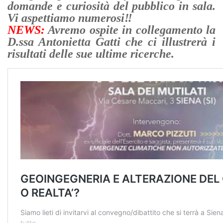
domande e curiosità del pubblico in sala.
Vi aspettiamo numerosi‼
NEWS:
Avremo ospite in collegamento la
D.ssa Antonietta Gatti che ci illustrerà i
risultati delle sue ultime ricerche.