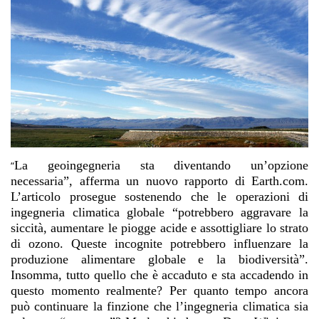
La geoingegneria sta diventando un’opzione
“
necessaria”, afferma un nuovo rapporto di Earth.com.
L’articolo prosegue sostenendo che le operazioni di
ingegneria climatica globale “potrebbero aggravare la
siccità, aumentare le piogge acide e assottigliare lo strato
di ozono. Queste incognite potrebbero influenzare la
produzione alimentare globale e la biodiversità”.
Insomma, tutto quello che è accaduto e sta accadendo in
questo momento realmente? Per quanto tempo ancora
può continuare la finzione che l’ingegneria climatica sia