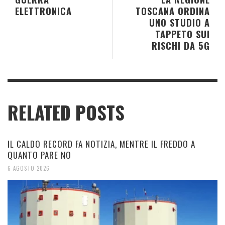
ELETTRONICA
TOSCANA ORDINA
UNO STUDIO A
TAPPETO SUI
RISCHI DA 5G
RELATED POSTS
IL CALDO RECORD FA NOTIZIA, MENTRE IL FREDDO A
QUANTO PARE NO
6 AGOSTO 2026