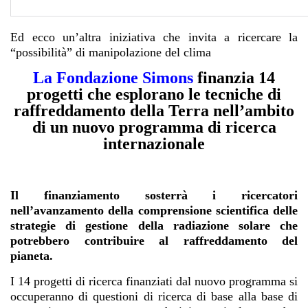
Ed ecco un’altra iniziativa che invita a ricercare la
“possibilità” di manipolazione del clima
La Fondazione Simons
finanzia 14
progetti che esplorano le tecniche di
raffreddamento della Terra nell’ambito
di un nuovo programma di ricerca
internazionale
Il finanziamento sosterrà i ricercatori
nell’avanzamento della comprensione scientifica delle
strategie di gestione della radiazione solare che
potrebbero contribuire al raffreddamento del
pianeta.
I 14 progetti di ricerca finanziati dal nuovo programma si
occuperanno di questioni di ricerca di base alla base di