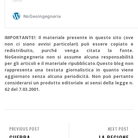
IMPORTANTE!: Il materiale presente in questo sito (ove
non ci siano avvisi particolari) può essere copiato e
redistribuito, purché venga citata la fonte.
NoGeoingegneria non si assume alcuna responsabilità
per gli articoli e il materiale ripubblicato.Questo blog non
rappresenta una testata giornalistica in quanto viene
aggiornato senza alcuna periodicità. Non può pertanto
considerarsi un prodotto editoriale ai sensi della legge n.
62 del 7.03.2001.
PREVIOUS POST
NEXT POST
GUERRA
LA REGIONE