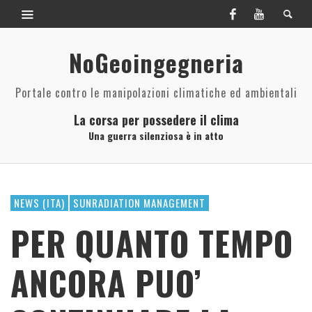
NoGeoingegneria
Portale contro le manipolazioni climatiche ed ambientali
La corsa per possedere il clima
Una guerra silenziosa è in atto
NEWS (ITA)
SUNRADIATION MANAGEMENT
PER QUANTO TEMPO
ANCORA PUO’