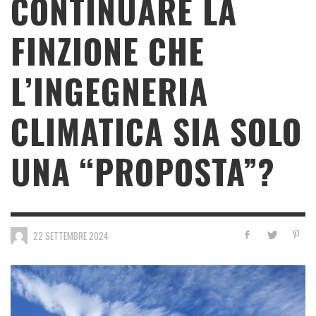
CONTINUARE LA
FINZIONE CHE
L’INGEGNERIA
CLIMATICA SIA SOLO
UNA “PROPOSTA”?
22 SETTEMBRE 2024