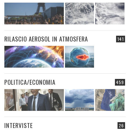
RILASCIO AEROSOL IN ATMOSFERA
141
POLITICA/ECONOMIA
459
INTERVISTE
26