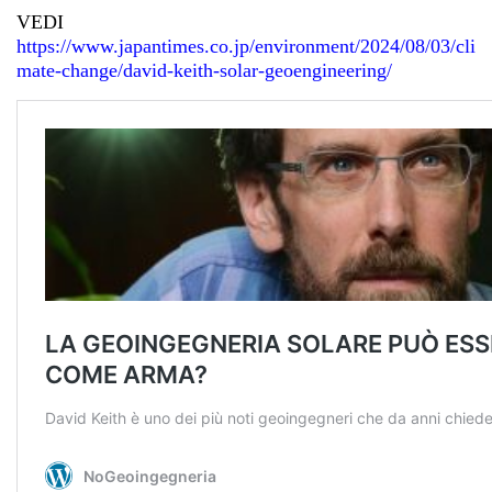
VEDI
https://www.japantimes.co.jp/environment/2024/08/03/cli
mate-change/david-keith-solar-geoengineering/