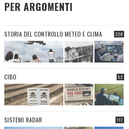
PER ARGOMENTI
STORIA DEL CONTROLLO METEO E CLIMA
328
CIBO
52
SISTEMI RADAR
117