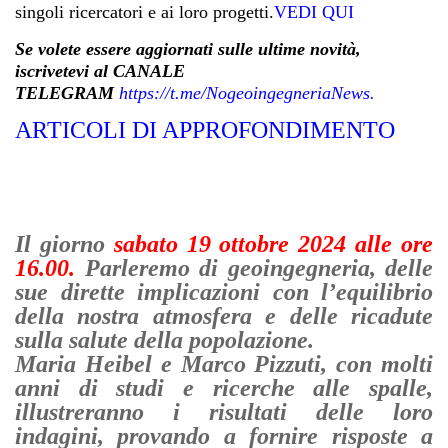
singoli ricercatori e ai loro progetti.
VEDI QUI
Se volete essere aggiornati sulle ultime novità,
iscrivetevi al CANALE
TELEGRAM
https://t.me/NogeoingegneriaNews
.
ARTICOLI DI APPROFONDIMENTO
Il giorno
sabato 19 ottobre 2024 alle ore
16.00.
Parleremo di geoingegneria, delle
sue dirette implicazioni con l’equilibrio
della nostra atmosfera e delle ricadute
sulla salute della popolazione.
Maria Heibel e Marco Pizzuti, con molti
anni di studi e ricerche alle spalle,
illustreranno i risultati delle loro
indagini, provando a fornire risposte a