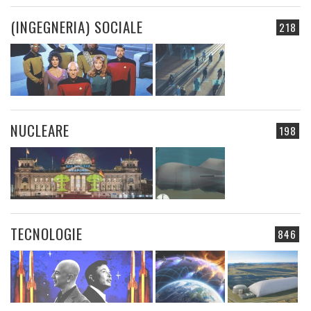
(INGEGNERIA) SOCIALE
218
NUCLEARE
198
TECNOLOGIE
846