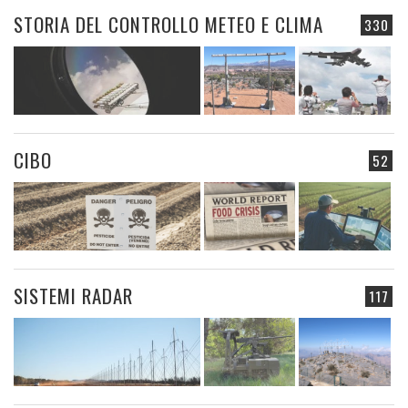
STORIA DEL CONTROLLO METEO E CLIMA
330
CIBO
52
SISTEMI RADAR
117