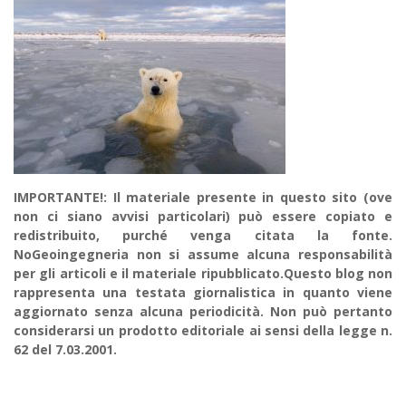
IMPORTANTE!: Il materiale presente in questo sito (ove
non ci siano avvisi particolari) può essere copiato e
redistribuito, purché venga citata la fonte.
NoGeoingegneria non si assume alcuna responsabilità
per gli articoli e il materiale ripubblicato.Questo blog non
rappresenta una testata giornalistica in quanto viene
aggiornato senza alcuna periodicità. Non può pertanto
considerarsi un prodotto editoriale ai sensi della legge n.
62 del 7.03.2001.