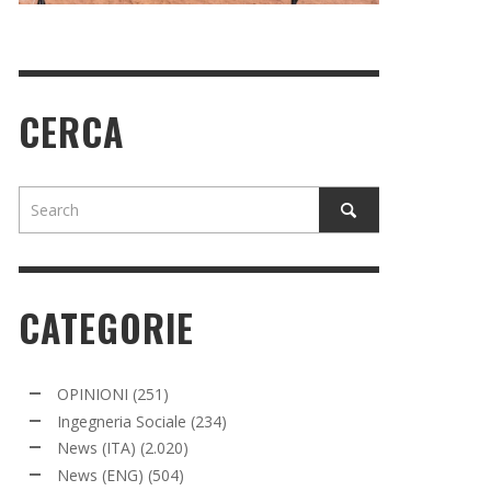
CERCA
CATEGORIE
OPINIONI
(251)
Ingegneria Sociale
(234)
News (ITA)
(2.020)
News (ENG)
(504)