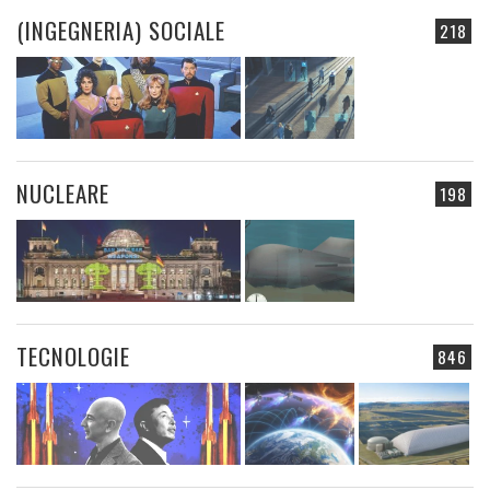
(INGEGNERIA) SOCIALE
218
NUCLEARE
198
TECNOLOGIE
846