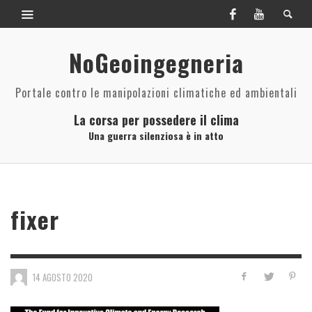
NoGeoingegneria
Portale contro le manipolazioni climatiche ed ambientali
La corsa per possedere il clima
Una guerra silenziosa è in atto
fixer
14 AGOSTO 2020