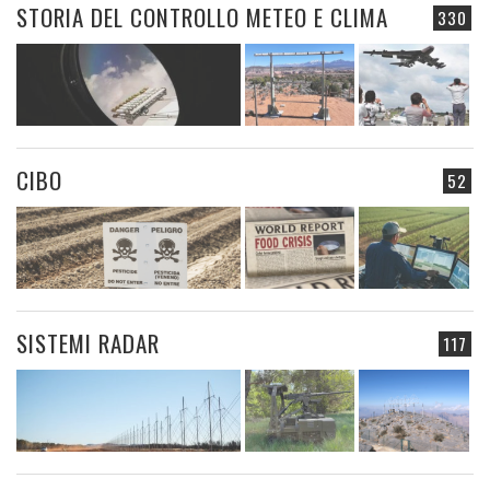
STORIA DEL CONTROLLO METEO E CLIMA
330
CIBO
52
SISTEMI RADAR
117