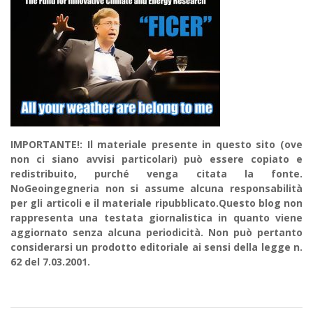
IMPORTANTE!: Il materiale presente in questo sito (ove
non ci siano avvisi particolari) può essere copiato e
redistribuito, purché venga citata la fonte.
NoGeoingegneria non si assume alcuna responsabilità
per gli articoli e il materiale ripubblicato.Questo blog non
rappresenta una testata giornalistica in quanto viene
aggiornato senza alcuna periodicità. Non può pertanto
considerarsi un prodotto editoriale ai sensi della legge n.
62 del 7.03.2001.