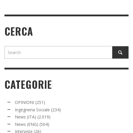
CERCA
CATEGORIE
OPINIONI
(251)
Ingegneria Sociale
(234)
News (ITA)
(2.019)
News (ENG)
(504)
Interviste
(26)