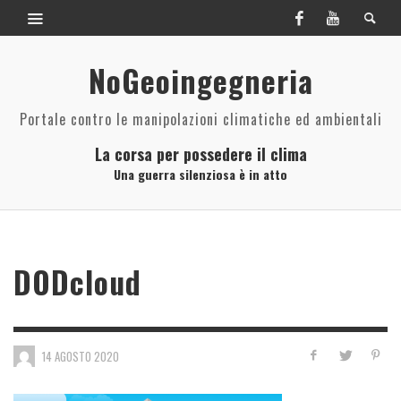
NoGeoingegneria
Portale contro le manipolazioni climatiche ed ambientali
La corsa per possedere il clima
Una guerra silenziosa è in atto
DODcloud
14 AGOSTO 2020