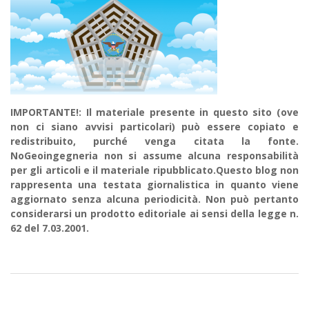
IMPORTANTE!: Il materiale presente in questo sito (ove
non ci siano avvisi particolari) può essere copiato e
redistribuito, purché venga citata la fonte.
NoGeoingegneria non si assume alcuna responsabilità
per gli articoli e il materiale ripubblicato.Questo blog non
rappresenta una testata giornalistica in quanto viene
aggiornato senza alcuna periodicità. Non può pertanto
considerarsi un prodotto editoriale ai sensi della legge n.
62 del 7.03.2001.