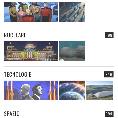
NUCLEARE
198
TECNOLOGIE
846
SPAZIO
194