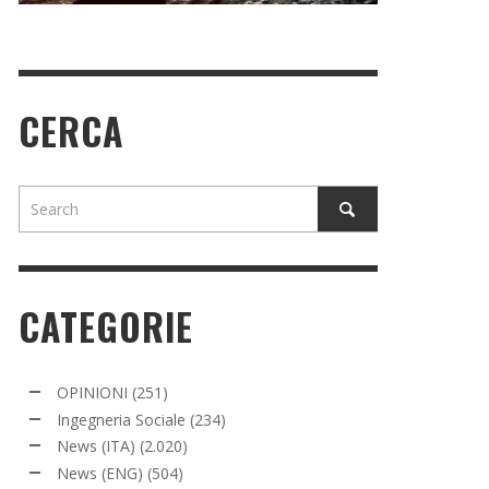
CERCA
CATEGORIE
OPINIONI
(251)
Ingegneria Sociale
(234)
News (ITA)
(2.020)
News (ENG)
(504)