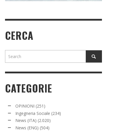
CERCA
CATEGORIE
OPINIONI
(251)
Ingegneria Sociale
(234)
News (ITA)
(2.020)
News (ENG)
(504)