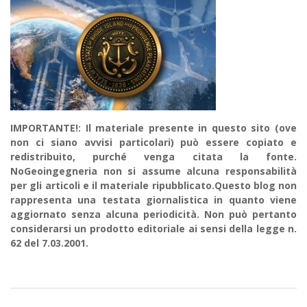
IMPORTANTE!: Il materiale presente in questo sito (ove
non ci siano avvisi particolari) può essere copiato e
redistribuito, purché venga citata la fonte.
NoGeoingegneria non si assume alcuna responsabilità
per gli articoli e il materiale ripubblicato.Questo blog non
rappresenta una testata giornalistica in quanto viene
aggiornato senza alcuna periodicità. Non può pertanto
considerarsi un prodotto editoriale ai sensi della legge n.
62 del 7.03.2001.