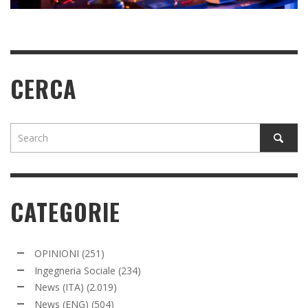
CERCA
CATEGORIE
OPINIONI
(251)
Ingegneria Sociale
(234)
News (ITA)
(2.019)
News (ENG)
(504)