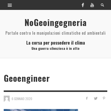
NoGeoingegneria
Portale contro le manipolazioni climatiche ed ambientali
La corsa per possedere il clima
Una guerra silenziosa è in atto
Geoengineer
6 GENNAIO 2020