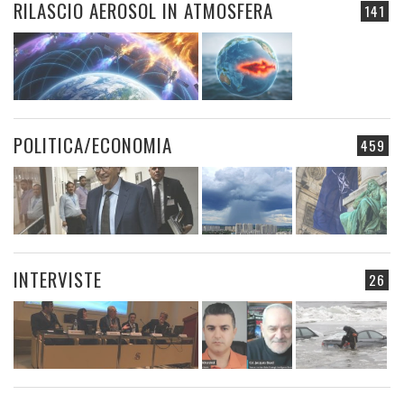
RILASCIO AEROSOL IN ATMOSFERA
141
POLITICA/ECONOMIA
459
INTERVISTE
26