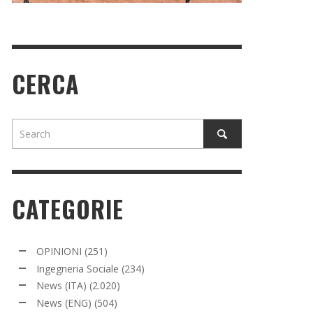
CERCA
CATEGORIE
OPINIONI
(251)
Ingegneria Sociale
(234)
News (ITA)
(2.020)
News (ENG)
(504)