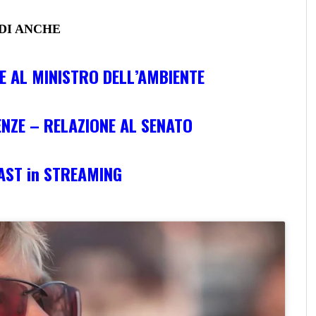
DI ANCHE
E AL MINISTRO DELL’AMBIENTE
ENZE – RELAZIONE AL SENATO
AST in STREAMING