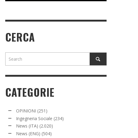
CERCA
CATEGORIE
OPINIONI
(251)
Ingegneria Sociale
(234)
News (ITA)
(2.020)
News (ENG)
(504)