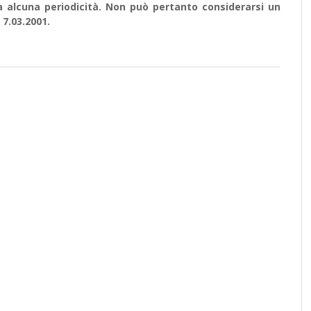
a alcuna periodicità. Non può pertanto considerarsi un
 7.03.2001.