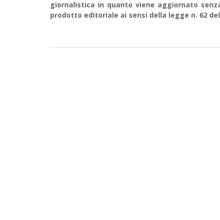
giornalistica in quanto viene aggiornato senz
prodotto editoriale ai sensi della legge n. 62 del