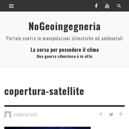
NoGeoingegneria
Portale contro le manipolazioni climatiche ed ambientali
La corsa per possedere il clima
Una guerra silenziosa è in atto
copertura-satellite
4 AGOSTO 2020