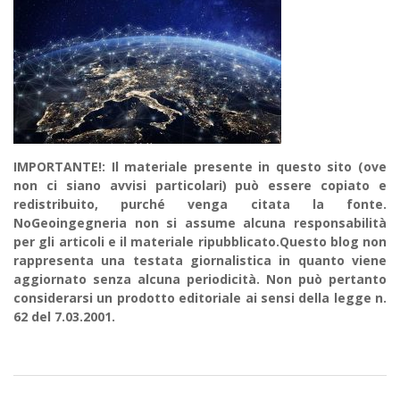
IMPORTANTE!: Il materiale presente in questo sito (ove
non ci siano avvisi particolari) può essere copiato e
redistribuito, purché venga citata la fonte.
NoGeoingegneria non si assume alcuna responsabilità
per gli articoli e il materiale ripubblicato.Questo blog non
rappresenta una testata giornalistica in quanto viene
aggiornato senza alcuna periodicità. Non può pertanto
considerarsi un prodotto editoriale ai sensi della legge n.
62 del 7.03.2001.