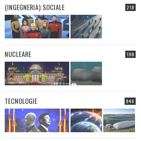
(INGEGNERIA) SOCIALE
218
NUCLEARE
198
TECNOLOGIE
846