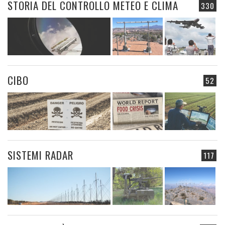
STORIA DEL CONTROLLO METEO E CLIMA
330
CIBO
52
SISTEMI RADAR
117