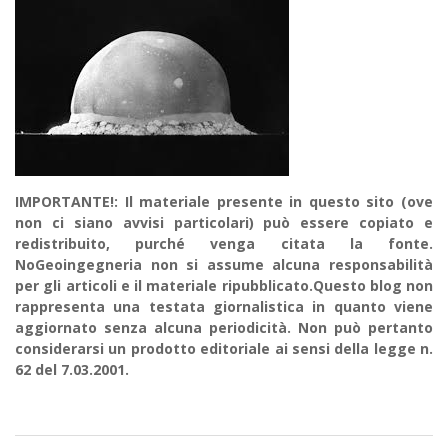
IMPORTANTE!: Il materiale presente in questo sito (ove
non ci siano avvisi particolari) può essere copiato e
redistribuito, purché venga citata la fonte.
NoGeoingegneria non si assume alcuna responsabilità
per gli articoli e il materiale ripubblicato.Questo blog non
rappresenta una testata giornalistica in quanto viene
aggiornato senza alcuna periodicità. Non può pertanto
considerarsi un prodotto editoriale ai sensi della legge n.
62 del 7.03.2001.