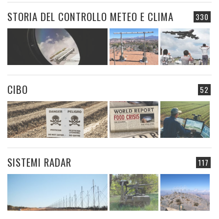
STORIA DEL CONTROLLO METEO E CLIMA
330
CIBO
52
SISTEMI RADAR
117