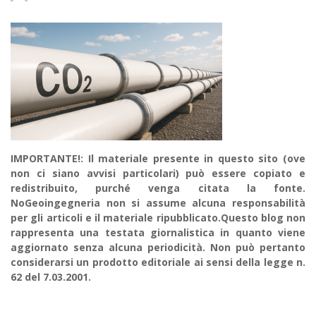
IMPORTANTE!: Il materiale presente in questo sito (ove
non ci siano avvisi particolari) può essere copiato e
redistribuito, purché venga citata la fonte.
NoGeoingegneria non si assume alcuna responsabilità
per gli articoli e il materiale ripubblicato.Questo blog non
rappresenta una testata giornalistica in quanto viene
aggiornato senza alcuna periodicità. Non può pertanto
considerarsi un prodotto editoriale ai sensi della legge n.
62 del 7.03.2001.