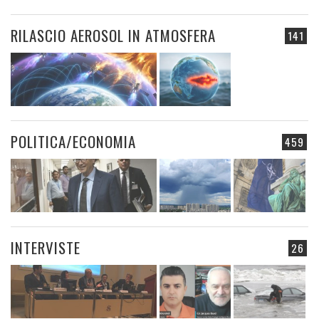
RILASCIO AEROSOL IN ATMOSFERA
141
POLITICA/ECONOMIA
459
INTERVISTE
26