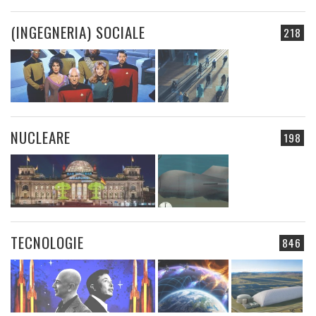
(INGEGNERIA) SOCIALE
218
NUCLEARE
198
TECNOLOGIE
846