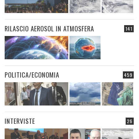
RILASCIO AEROSOL IN ATMOSFERA
141
POLITICA/ECONOMIA
459
INTERVISTE
26