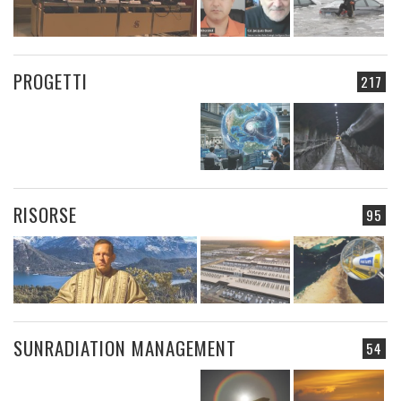
PROGETTI
217
RISORSE
95
SUNRADIATION MANAGEMENT
54