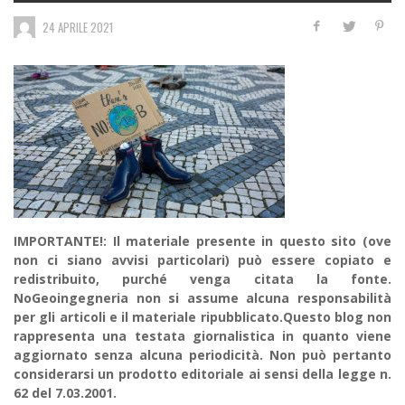
24 APRILE 2021
IMPORTANTE!: Il materiale presente in questo sito (ove
non ci siano avvisi particolari) può essere copiato e
redistribuito, purché venga citata la fonte.
NoGeoingegneria non si assume alcuna responsabilità
per gli articoli e il materiale ripubblicato.Questo blog non
rappresenta una testata giornalistica in quanto viene
aggiornato senza alcuna periodicità. Non può pertanto
considerarsi un prodotto editoriale ai sensi della legge n.
62 del 7.03.2001.