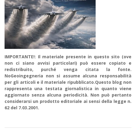
IMPORTANTE!: Il materiale presente in questo sito (ove
non ci siano avvisi particolari) può essere copiato e
redistribuito, purché venga citata la fonte.
NoGeoingegneria non si assume alcuna responsabilità
per gli articoli e il materiale ripubblicato.Questo blog non
rappresenta una testata giornalistica in quanto viene
aggiornato senza alcuna periodicità. Non può pertanto
considerarsi un prodotto editoriale ai sensi della legge n.
62 del 7.03.2001.