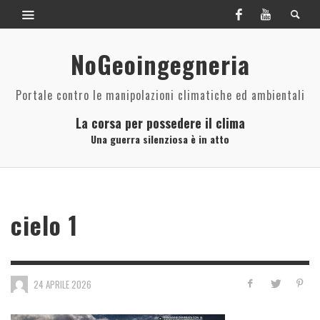
NoGeoingegneria
Portale contro le manipolazioni climatiche ed ambientali
La corsa per possedere il clima
Una guerra silenziosa è in atto
cielo 1
24 APRILE 2026