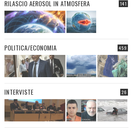
RILASCIO AEROSOL IN ATMOSFERA
141
POLITICA/ECONOMIA
459
INTERVISTE
26