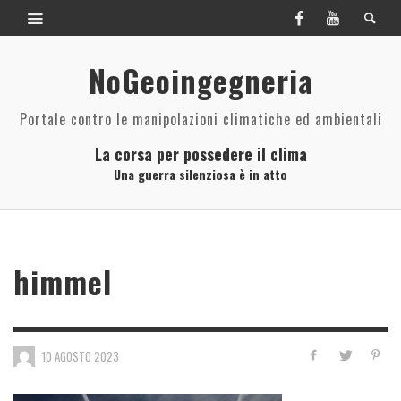
NoGeoingegneria
Portale contro le manipolazioni climatiche ed ambientali
La corsa per possedere il clima
Una guerra silenziosa è in atto
himmel
10 AGOSTO 2023