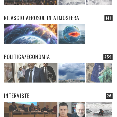
RILASCIO AEROSOL IN ATMOSFERA
141
POLITICA/ECONOMIA
459
INTERVISTE
26