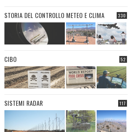
STORIA DEL CONTROLLO METEO E CLIMA
330
CIBO
52
SISTEMI RADAR
117