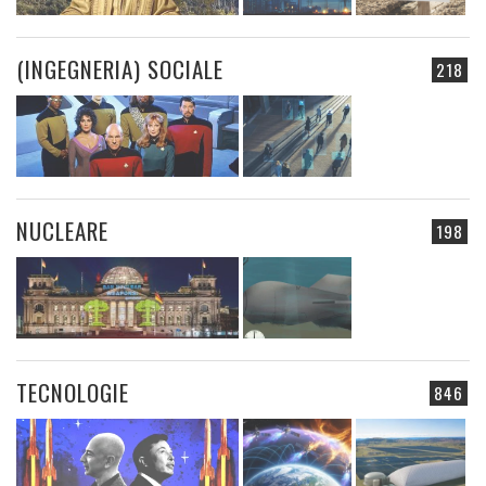
(INGEGNERIA) SOCIALE
218
NUCLEARE
198
TECNOLOGIE
846