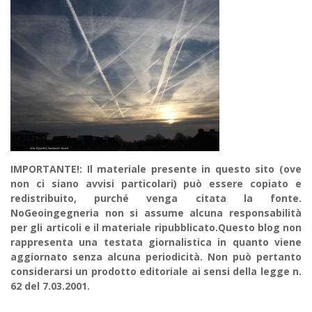
IMPORTANTE!: Il materiale presente in questo sito (ove
non ci siano avvisi particolari) può essere copiato e
redistribuito, purché venga citata la fonte.
NoGeoingegneria non si assume alcuna responsabilità
per gli articoli e il materiale ripubblicato.Questo blog non
rappresenta una testata giornalistica in quanto viene
aggiornato senza alcuna periodicità. Non può pertanto
considerarsi un prodotto editoriale ai sensi della legge n.
62 del 7.03.2001.