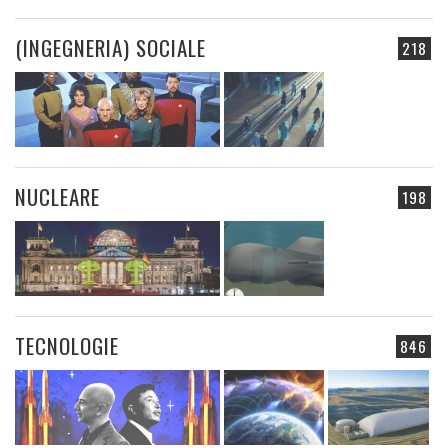
(INGEGNERIA) SOCIALE
218
NUCLEARE
198
TECNOLOGIE
846