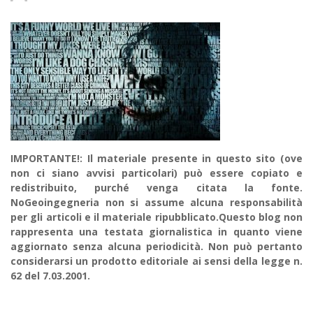
IMPORTANTE!: Il materiale presente in questo sito (ove
non ci siano avvisi particolari) può essere copiato e
redistribuito, purché venga citata la fonte.
NoGeoingegneria non si assume alcuna responsabilità
per gli articoli e il materiale ripubblicato.Questo blog non
rappresenta una testata giornalistica in quanto viene
aggiornato senza alcuna periodicità. Non può pertanto
considerarsi un prodotto editoriale ai sensi della legge n.
62 del 7.03.2001.