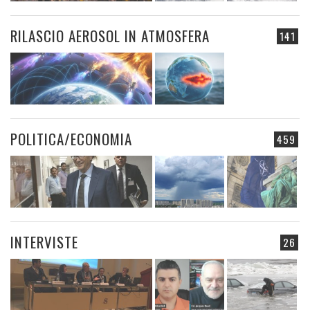
RILASCIO AEROSOL IN ATMOSFERA
141
POLITICA/ECONOMIA
459
INTERVISTE
26