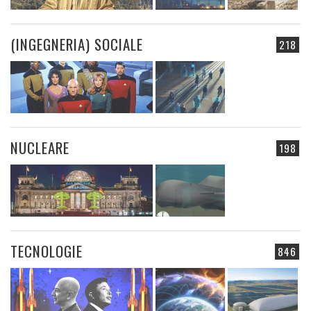
(INGEGNERIA) SOCIALE
218
NUCLEARE
198
TECNOLOGIE
846