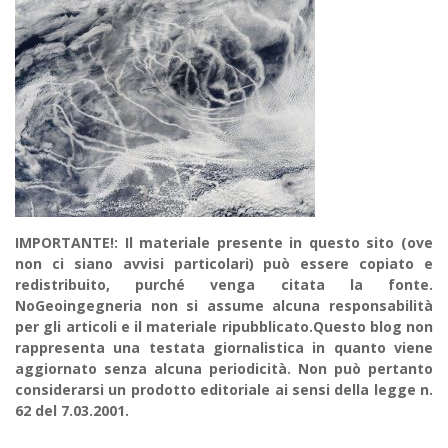
IMPORTANTE!: Il materiale presente in questo sito (ove
non ci siano avvisi particolari) può essere copiato e
redistribuito, purché venga citata la fonte.
NoGeoingegneria non si assume alcuna responsabilità
per gli articoli e il materiale ripubblicato.Questo blog non
rappresenta una testata giornalistica in quanto viene
aggiornato senza alcuna periodicità. Non può pertanto
considerarsi un prodotto editoriale ai sensi della legge n.
62 del 7.03.2001.