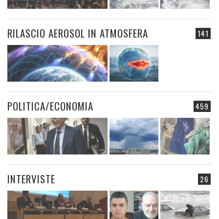
RILASCIO AEROSOL IN ATMOSFERA
141
POLITICA/ECONOMIA
459
INTERVISTE
26