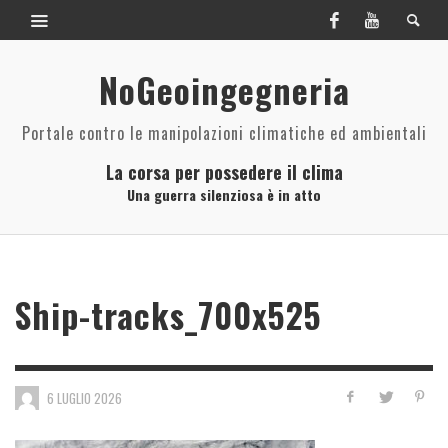
NoGeoingegneria
Portale contro le manipolazioni climatiche ed ambientali
La corsa per possedere il clima
Una guerra silenziosa è in atto
Ship-tracks_700x525
6 LUGLIO 2026