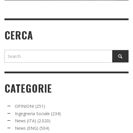
CERCA
CATEGORIE
OPINIONI
(251)
Ingegneria Sociale
(234)
News (ITA)
(2.020)
News (ENG)
(504)