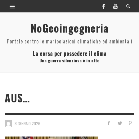
NoGeoingegneria
Portale contro le manipolazioni climatiche ed ambientali
La corsa per possedere il clima
Una guerra silenziosa è in atto
AUS…
8 GENNAIO 2026