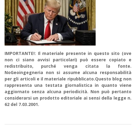
IMPORTANTE!: Il materiale presente in questo sito (ove
non ci siano avvisi particolari) può essere copiato e
redistribuito, purché venga citata la fonte.
NoGeoingegneria non si assume alcuna responsabilità
per gli articoli e il materiale ripubblicato.Questo blog non
rappresenta una testata giornalistica in quanto viene
aggiornato senza alcuna periodicità. Non può pertanto
considerarsi un prodotto editoriale ai sensi della legge n.
62 del 7.03.2001.