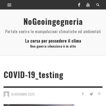
NoGeoingegneria
Portale contro le manipolazioni climatiche ed ambientali
La corsa per possedere il clima
Una guerra silenziosa è in atto
COVID-19_testing
10 NOVEMBRE 2025