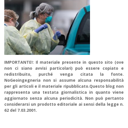
IMPORTANTE!: Il materiale presente in questo sito (ove
non ci siano avvisi particolari) può essere copiato e
redistribuito, purché venga citata la fonte.
NoGeoingegneria non si assume alcuna responsabilità
per gli articoli e il materiale ripubblicato.Questo blog non
rappresenta una testata giornalistica in quanto viene
aggiornato senza alcuna periodicità. Non può pertanto
considerarsi un prodotto editoriale ai sensi della legge n.
62 del 7.03.2001.