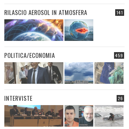
RILASCIO AEROSOL IN ATMOSFERA
141
POLITICA/ECONOMIA
459
INTERVISTE
26