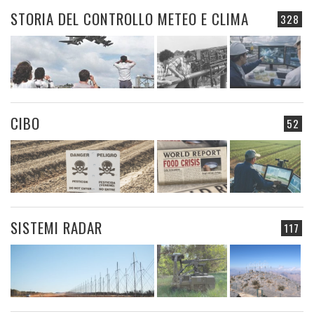
STORIA DEL CONTROLLO METEO E CLIMA
328
CIBO
52
SISTEMI RADAR
117