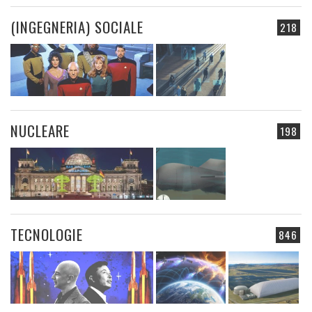
(INGEGNERIA) SOCIALE
218
NUCLEARE
198
TECNOLOGIE
846