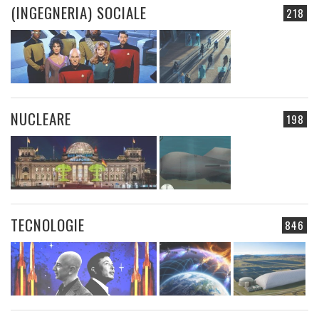
(INGEGNERIA) SOCIALE
218
NUCLEARE
198
TECNOLOGIE
846