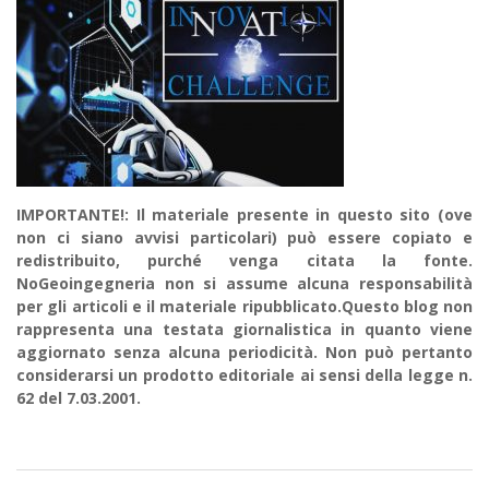
IMPORTANTE!: Il materiale presente in questo sito (ove
non ci siano avvisi particolari) può essere copiato e
redistribuito, purché venga citata la fonte.
NoGeoingegneria non si assume alcuna responsabilità
per gli articoli e il materiale ripubblicato.Questo blog non
rappresenta una testata giornalistica in quanto viene
aggiornato senza alcuna periodicità. Non può pertanto
considerarsi un prodotto editoriale ai sensi della legge n.
62 del 7.03.2001.