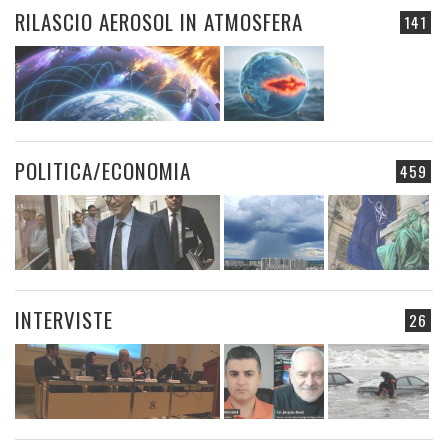
RILASCIO AEROSOL IN ATMOSFERA
141
POLITICA/ECONOMIA
459
INTERVISTE
26