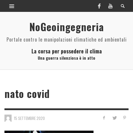
NoGeoingegneria
Portale contro le manipolazioni climatiche ed ambientali
La corsa per possedere il clima
Una guerra silenziosa è in atto
nato covid
15 SETTEMBRE 2020