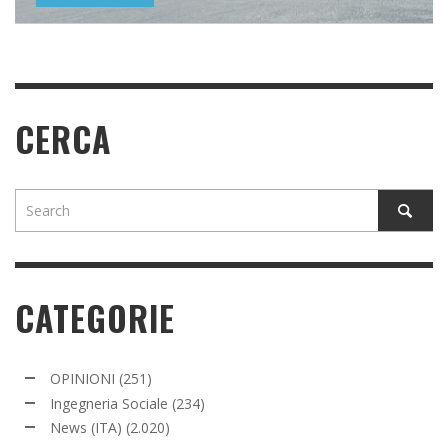
CERCA
CATEGORIE
OPINIONI
(251)
Ingegneria Sociale
(234)
News (ITA)
(2.020)