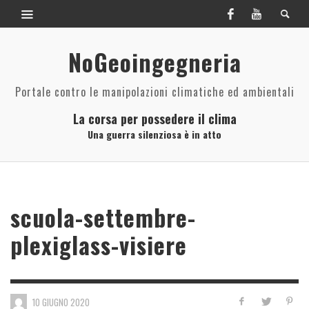
NoGeoingegneria
Portale contro le manipolazioni climatiche ed ambientali
La corsa per possedere il clima
Una guerra silenziosa è in atto
scuola-settembre-
plexiglass-visiere
10 GIUGNO 2020