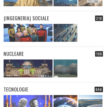
(INGEGNERIA) SOCIALE
218
NUCLEARE
198
TECNOLOGIE
846