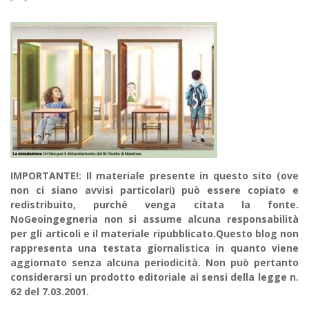
IMPORTANTE!: Il materiale presente in questo sito (ove
non ci siano avvisi particolari) può essere copiato e
redistribuito, purché venga citata la fonte.
NoGeoingegneria non si assume alcuna responsabilità
per gli articoli e il materiale ripubblicato.Questo blog non
rappresenta una testata giornalistica in quanto viene
aggiornato senza alcuna periodicità. Non può pertanto
considerarsi un prodotto editoriale ai sensi della legge n.
62 del 7.03.2001.