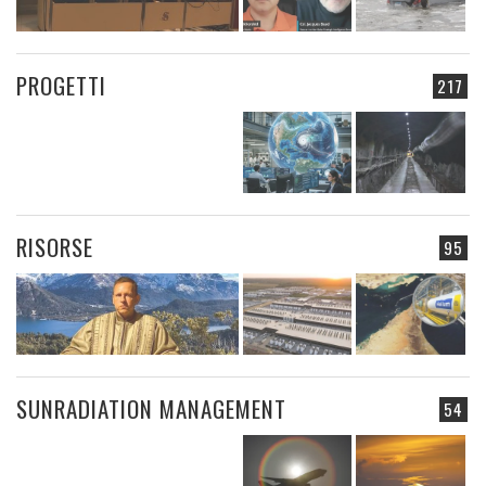
PROGETTI
217
RISORSE
95
SUNRADIATION MANAGEMENT
54