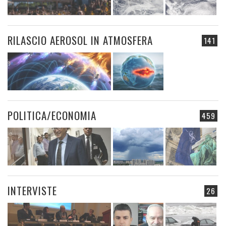
RILASCIO AEROSOL IN ATMOSFERA
141
POLITICA/ECONOMIA
459
INTERVISTE
26