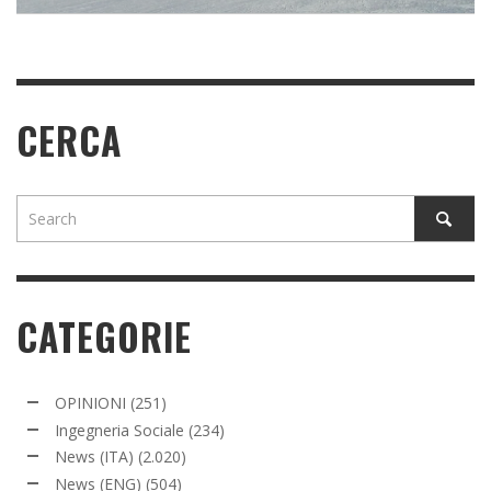
CERCA
CATEGORIE
OPINIONI
(251)
Ingegneria Sociale
(234)
News (ITA)
(2.020)
News (ENG)
(504)