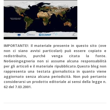
IMPORTANTE!: Il materiale presente in questo sito (ove
non ci siano avvisi particolari) può essere copiato e
redistribuito, purché venga citata la fonte.
NoGeoingegneria non si assume alcuna responsabilità
per gli articoli e il materiale ripubblicato.Questo blog non
rappresenta una testata giornalistica in quanto viene
aggiornato senza alcuna periodicità. Non può pertanto
considerarsi un prodotto editoriale ai sensi della legge n.
62 del 7.03.2001.