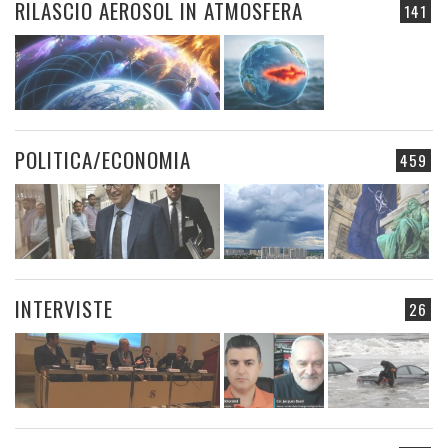
RILASCIO AEROSOL IN ATMOSFERA
141
POLITICA/ECONOMIA
459
INTERVISTE
26