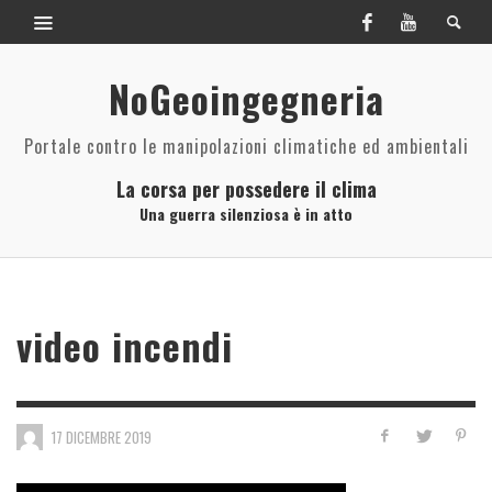
NoGeoingegneria
Portale contro le manipolazioni climatiche ed ambientali
La corsa per possedere il clima
Una guerra silenziosa è in atto
video incendi
17 DICEMBRE 2019