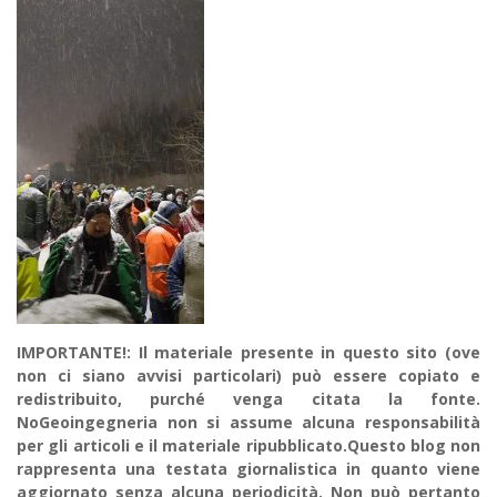
IMPORTANTE!: Il materiale presente in questo sito (ove
non ci siano avvisi particolari) può essere copiato e
redistribuito, purché venga citata la fonte.
NoGeoingegneria non si assume alcuna responsabilità
per gli articoli e il materiale ripubblicato.Questo blog non
rappresenta una testata giornalistica in quanto viene
aggiornato senza alcuna periodicità. Non può pertanto