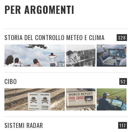
PER ARGOMENTI
STORIA DEL CONTROLLO METEO E CLIMA
328
CIBO
52
SISTEMI RADAR
117