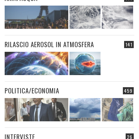
RILASCIO AEROSOL IN ATMOSFERA
141
POLITICA/ECONOMIA
459
INTERVISTE
26