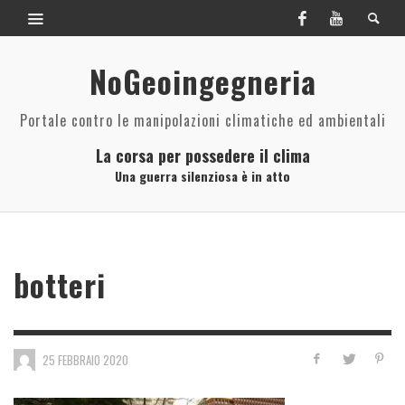
NoGeoingegneria
Portale contro le manipolazioni climatiche ed ambientali
La corsa per possedere il clima
Una guerra silenziosa è in atto
botteri
25 FEBBRAIO 2020