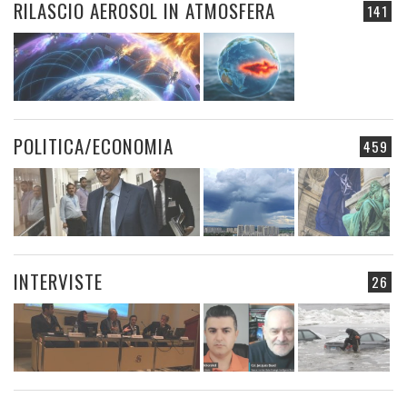
RILASCIO AEROSOL IN ATMOSFERA
141
POLITICA/ECONOMIA
459
INTERVISTE
26