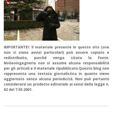
IMPORTANTE!: Il materiale presente in questo sito (ove
non ci siano avvisi particolari) può essere copiato e
redistribuito, purché venga citata la fonte.
NoGeoingegneria non si assume alcuna responsabilità
per gli articoli e il materiale ripubblicato.Questo blog non
rappresenta una testata giornalistica in quanto viene
aggiornato senza alcuna periodicità. Non può pertanto
considerarsi un prodotto editoriale ai sensi della legge n.
62 del 7.03.2001.