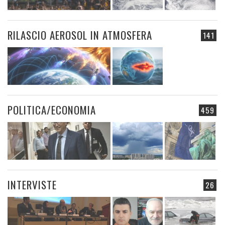
RILASCIO AEROSOL IN ATMOSFERA
141
POLITICA/ECONOMIA
459
INTERVISTE
26