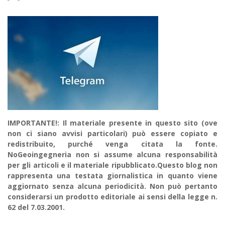
IMPORTANTE!: Il materiale presente in questo sito (ove
non ci siano avvisi particolari) può essere copiato e
redistribuito, purché venga citata la fonte.
NoGeoingegneria non si assume alcuna responsabilità
per gli articoli e il materiale ripubblicato.Questo blog non
rappresenta una testata giornalistica in quanto viene
aggiornato senza alcuna periodicità. Non può pertanto
considerarsi un prodotto editoriale ai sensi della legge n.
62 del 7.03.2001.