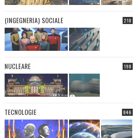
(INGEGNERIA) SOCIALE
218
NUCLEARE
198
TECNOLOGIE
846