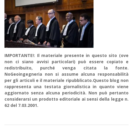
IMPORTANTE!: Il materiale presente in questo sito (ove
non ci siano avvisi particolari) può essere copiato e
redistribuito, purché venga citata la fonte.
NoGeoingegneria non si assume alcuna responsabilità
per gli articoli e il materiale ripubblicato.Questo blog non
rappresenta una testata giornalistica in quanto viene
aggiornato senza alcuna periodicità. Non può pertanto
considerarsi un prodotto editoriale ai sensi della legge n.
62 del 7.03.2001.