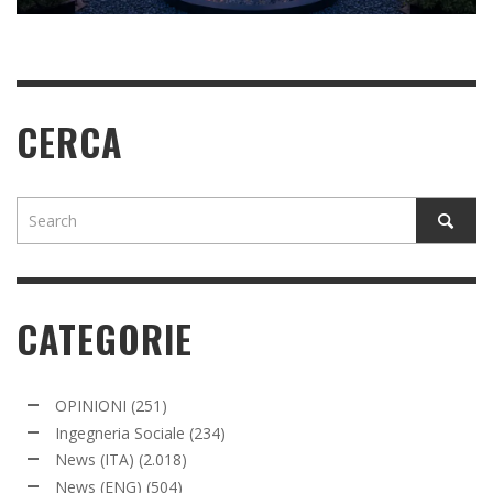
CERCA
CATEGORIE
OPINIONI
(251)
Ingegneria Sociale
(234)
News (ITA)
(2.018)
News (ENG)
(504)