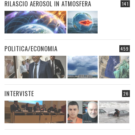
RILASCIO AEROSOL IN ATMOSFERA
141
POLITICA/ECONOMIA
459
INTERVISTE
26