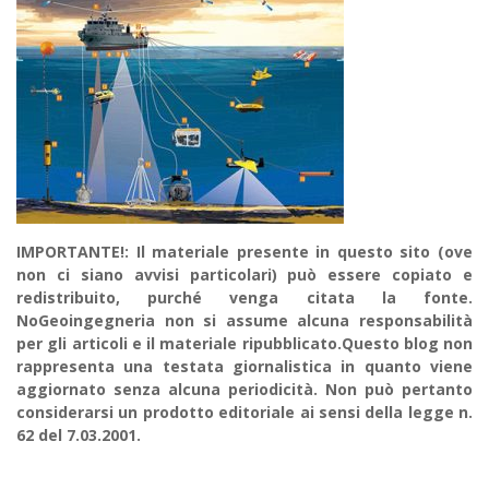
IMPORTANTE!: Il materiale presente in questo sito (ove
non ci siano avvisi particolari) può essere copiato e
redistribuito, purché venga citata la fonte.
NoGeoingegneria non si assume alcuna responsabilità
per gli articoli e il materiale ripubblicato.Questo blog non
rappresenta una testata giornalistica in quanto viene
aggiornato senza alcuna periodicità. Non può pertanto
considerarsi un prodotto editoriale ai sensi della legge n.
62 del 7.03.2001.