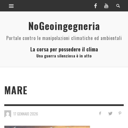
NoGeoingegneria
Portale contro le manipolazioni climatiche ed ambientali
La corsa per possedere il clima
Una guerra silenziosa è in atto
MARE
17 GENNAIO 2026