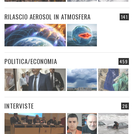
RILASCIO AEROSOL IN ATMOSFERA
141
POLITICA/ECONOMIA
459
INTERVISTE
26