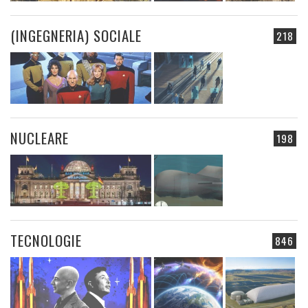
(INGEGNERIA) SOCIALE
218
NUCLEARE
198
TECNOLOGIE
846