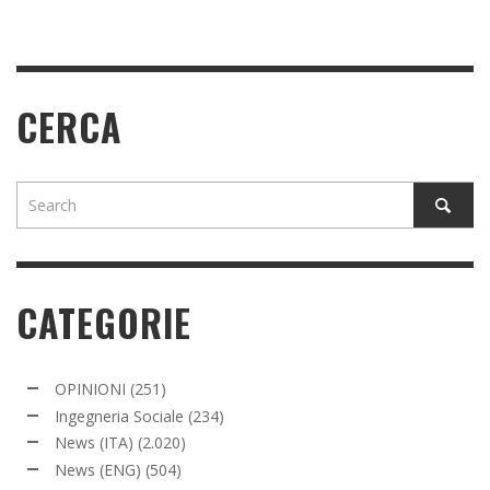
CERCA
CATEGORIE
OPINIONI
(251)
Ingegneria Sociale
(234)
News (ITA)
(2.020)
News (ENG)
(504)