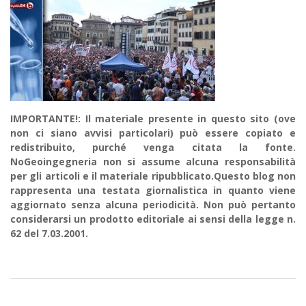
IMPORTANTE!: Il materiale presente in questo sito (ove
non ci siano avvisi particolari) può essere copiato e
redistribuito, purché venga citata la fonte.
NoGeoingegneria non si assume alcuna responsabilità
per gli articoli e il materiale ripubblicato.Questo blog non
rappresenta una testata giornalistica in quanto viene
aggiornato senza alcuna periodicità. Non può pertanto
considerarsi un prodotto editoriale ai sensi della legge n.
62 del 7.03.2001.