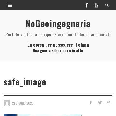
NoGeoingegneria
Portale contro le manipolazioni climatiche ed ambientali
La corsa per possedere il clima
Una guerra silenziosa è in atto
safe_image
21 GIUGNO 2020